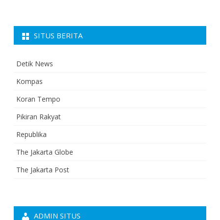
SITUS BERITA
Detik News
Kompas
Koran Tempo
Pikiran Rakyat
Republika
The Jakarta Globe
The Jakarta Post
ADMIN SITUS