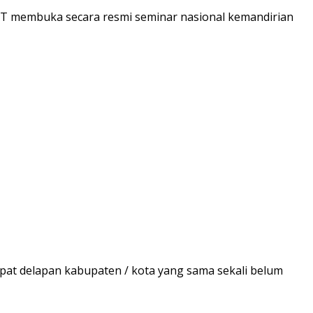
DT membuka secara resmi seminar nasional kemandirian
at delapan kabupaten / kota yang sama sekali belum