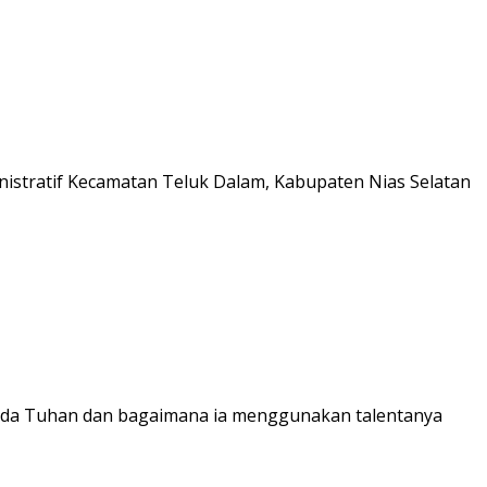
inistratif Kecamatan Teluk Dalam, Kabupaten Nias Selatan
pada Tuhan dan bagaimana ia menggunakan talentanya