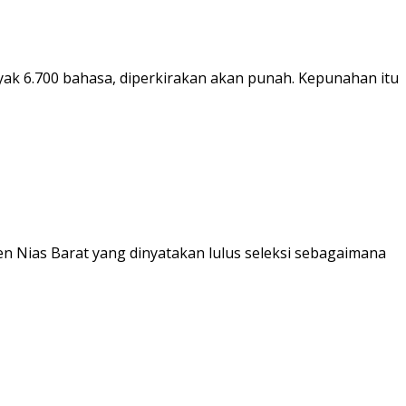
nyak 6.700 bahasa, diperkirakan akan punah. Kepunahan itu
n Nias Barat yang dinyatakan lulus seleksi sebagaimana