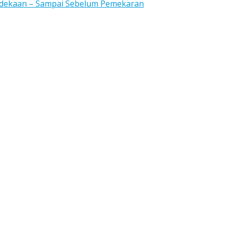
rdekaan – Sampai Sebelum Pemekaran