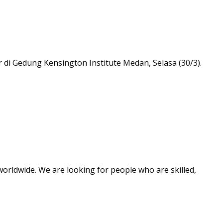
di Gedung Kensington Institute Medan, Selasa (30/3).
worldwide. We are looking for people who are skilled,