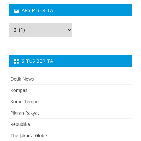
ARSIP BERITA
Arsip
Berita
SITUS BERITA
Detik News
Kompas
Koran Tempo
Pikiran Rakyat
Republika
The Jakarta Globe