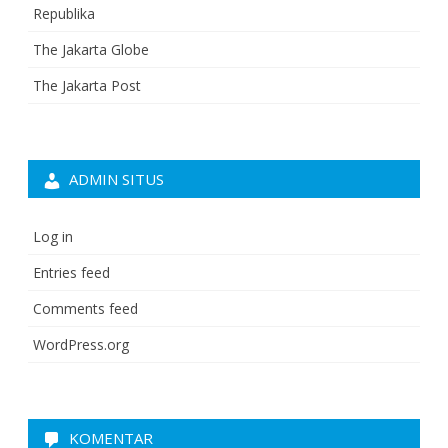
Republika
The Jakarta Globe
The Jakarta Post
ADMIN SITUS
Log in
Entries feed
Comments feed
WordPress.org
KOMENTAR