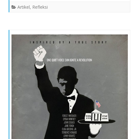
Artikel
,
Refleksi