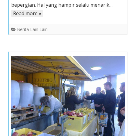
bepergian. Hal yang hampir selalu menarik…
Read more »
Berita Lain Lain