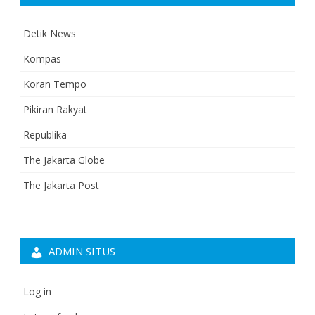
Detik News
Kompas
Koran Tempo
Pikiran Rakyat
Republika
The Jakarta Globe
The Jakarta Post
ADMIN SITUS
Log in