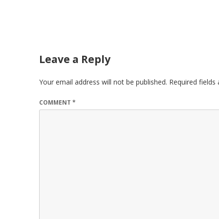
navigation
Leave a Reply
Your email address will not be published.
Required field
COMMENT
*