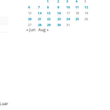
1
2
3
4
5
6
7
8
9
10
11
12
13
14
15
16
17
18
19
20
21
22
23
24
25
26
27
28
29
30
31
« Jun
Aug »
 Luar