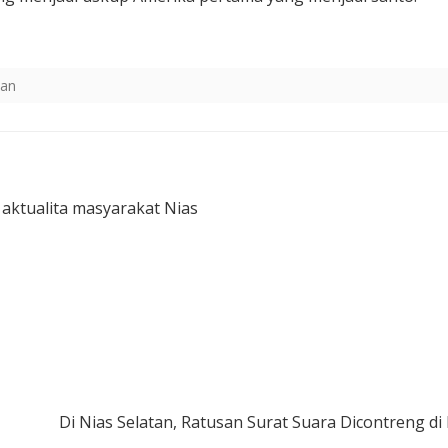
kan
 aktualita masyarakat Nias
Di Nias Selatan, Ratusan Surat Suara Dicontreng di