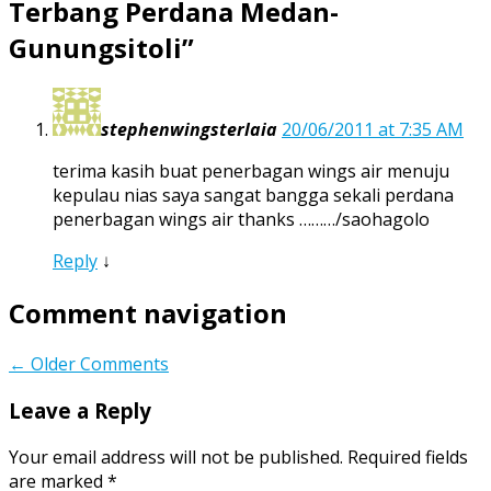
Terbang Perdana Medan-
Gunungsitoli
”
stephenwingsterlaia
20/06/2011 at 7:35 AM
terima kasih buat penerbagan wings air menuju
kepulau nias saya sangat bangga sekali perdana
penerbagan wings air thanks ………/saohagolo
Reply
↓
Comment navigation
← Older Comments
Leave a Reply
Your email address will not be published.
Required fields
are marked
*