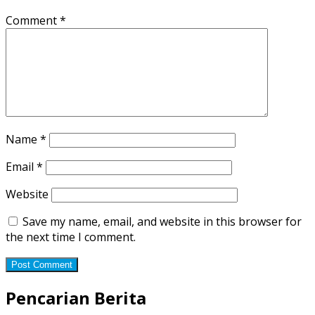
Comment
*
Name
*
Email
*
Website
Save my name, email, and website in this browser for
the next time I comment.
Pencarian Berita