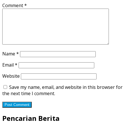
Comment
*
Name
*
Email
*
Website
Save my name, email, and website in this browser for
the next time I comment.
Pencarian Berita