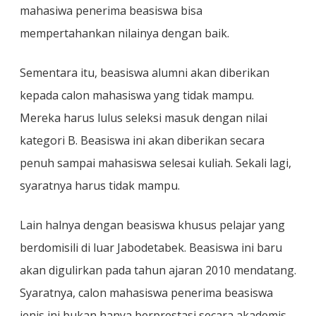
mahasiwa penerima beasiswa bisa
mempertahankan nilainya dengan baik.
Sementara itu, beasiswa alumni akan diberikan
kepada calon mahasiswa yang tidak mampu.
Mereka harus lulus seleksi masuk dengan nilai
kategori B. Beasiswa ini akan diberikan secara
penuh sampai mahasiswa selesai kuliah. Sekali lagi,
syaratnya harus tidak mampu.
Lain halnya dengan beasiswa khusus pelajar yang
berdomisili di luar Jabodetabek. Beasiswa ini baru
akan digulirkan pada tahun ajaran 2010 mendatang.
Syaratnya, calon mahasiswa penerima beasiswa
jenis ini bukan hanya berprestasi secara akademis,