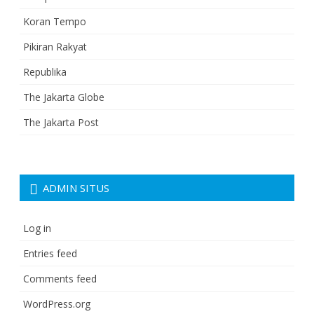
Koran Tempo
Pikiran Rakyat
Republika
The Jakarta Globe
The Jakarta Post
ADMIN SITUS
Log in
Entries feed
Comments feed
WordPress.org