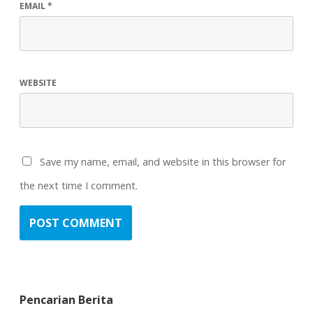
EMAIL
*
WEBSITE
Save my name, email, and website in this browser for
the next time I comment.
Pencarian Berita