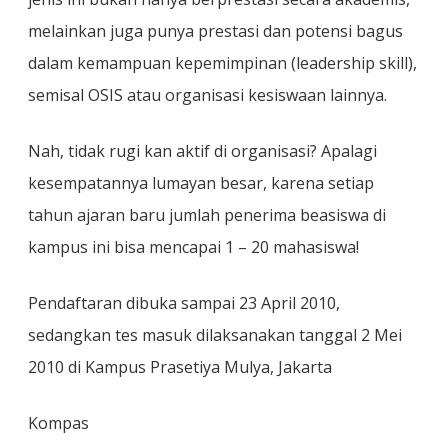
melainkan juga punya prestasi dan potensi bagus
dalam kemampuan kepemimpinan (leadership skill),
semisal OSIS atau organisasi kesiswaan lainnya.
Nah, tidak rugi kan aktif di organisasi? Apalagi
kesempatannya lumayan besar, karena setiap
tahun ajaran baru jumlah penerima beasiswa di
kampus ini bisa mencapai 1 – 20 mahasiswa!
Pendaftaran dibuka sampai 23 April 2010,
sedangkan tes masuk dilaksanakan tanggal 2 Mei
2010 di Kampus Prasetiya Mulya, Jakarta
Kompas