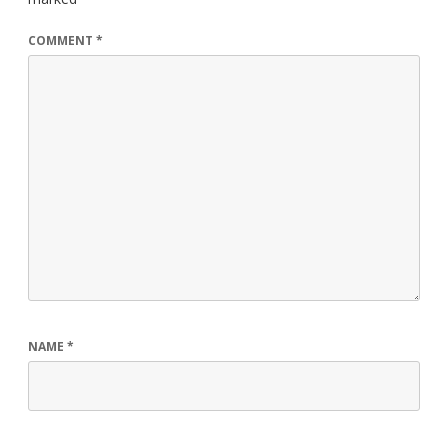
COMMENT
*
NAME
*