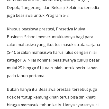
Depok, Tangerang, dan Bekasi). Selain itu tersedia
juga beasiswa untuk Program S-2.
Khusus beasiswa prestasi, Prasetiya Mulya
Business School memeruntukkannya bagi para
calon mahasiwa yang ikut tes masuk strata sarjana
(S-1). Si calon mahasiswa harus lulus dengan nilai
kategori A. Nilai nominal beasiswanya cukup besar,
mulai 25 hingga 61 juta rupiah untuk perkuliahan
pada tahun pertama.
Bukan hanya itu. Beasiswa prestasi tersebut juga
tidak tertutup kemungkinan terus bisa dinikmati
hingga memasuki tahun ke IV. Hanya syaratnya, si