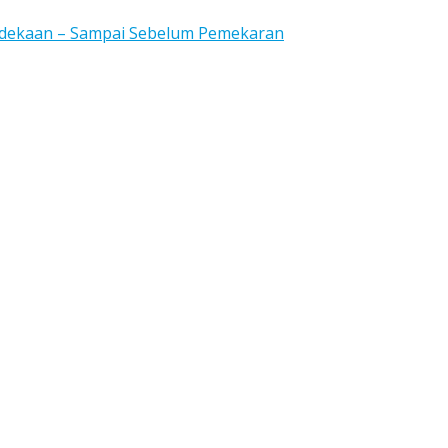
rdekaan – Sampai Sebelum Pemekaran