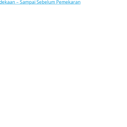
rdekaan – Sampai Sebelum Pemekaran