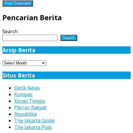
Pencarian Berita
Search
Search
Arsip Berita
Arsip
Berita
Situs Berita
Detik News
Kompas
Koran Tempo
Pikiran Rakyat
Republika
The Jakarta Globe
The Jakarta Post