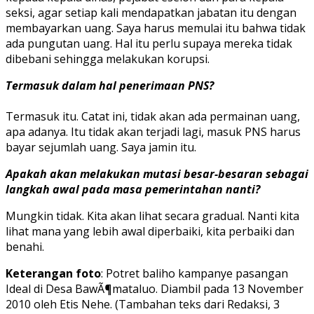
seksi, agar setiap kali mendapatkan jabatan itu dengan
membayarkan uang. Saya harus memulai itu bahwa tidak
ada pungutan uang. Hal itu perlu supaya mereka tidak
dibebani sehingga melakukan korupsi.
Termasuk dalam hal penerimaan PNS?
Termasuk itu. Catat ini, tidak akan ada permainan uang,
apa adanya. Itu tidak akan terjadi lagi, masuk PNS harus
bayar sejumlah uang. Saya jamin itu.
Apakah akan melakukan mutasi besar-besaran sebagai
langkah awal pada masa pemerintahan nanti?
Mungkin tidak. Kita akan lihat secara gradual. Nanti kita
lihat mana yang lebih awal diperbaiki, kita perbaiki dan
benahi.
Keterangan foto
: Potret baliho kampanye pasangan
Ideal di Desa BawÃ¶mataluo. Diambil pada 13 November
2010 oleh Etis Nehe. (Tambahan teks dari Redaksi, 3