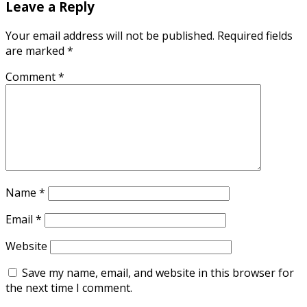
Leave a Reply
Your email address will not be published.
Required fields
are marked
*
Comment
*
Name
*
Email
*
Website
Save my name, email, and website in this browser for
the next time I comment.