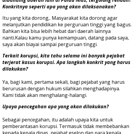
Konkritnya seperti apa yang akan dilaksanakan?
Itu yang kita dorong,. Masyarakat kita dorong agar
melanjutkan pendidikan ke perguruan tinggi yang bagus.
Bahkan kita bisa lebih hebat dari daerah lainnya
nanti.Kalau kamu punya kemampuan, datang pada saya,
saya akan biayai sampai perguruan tinggi.
Terkait korupsi, kita tahu selama ini banyak pejabat
terjerat kasus korupsi. Apa langkah konkrit yang harus
dilakukan?
Ya, bagi kami, pertama sekali, bagi pejabat yang harus
berurusan dengan hukum silahkan menghadapinya.
Kami tidak akan menghalang-halangi.
Upaya pencegahan apa yang akan dilakukan?
Sebagai pencegahan, itu adalah upaya kita untuk
pemberantasan korupsi. Termasuk tidak membebankan
kepada kepala dinas, pejabat eselon dan para kepala