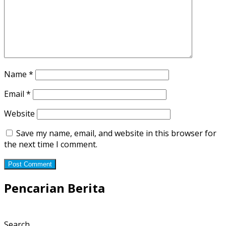
Name
*
Email
*
Website
Save my name, email, and website in this browser for
the next time I comment.
Pencarian Berita
Search