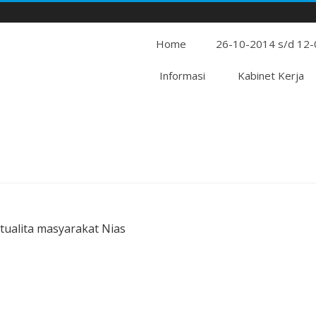
Home
26-10-2014 s/d 12
Informasi
Kabinet Kerja
tualita masyarakat Nias