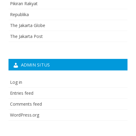
Pikiran Rakyat
Republika
The Jakarta Globe
The Jakarta Post
ADMIN SITUS
Log in
Entries feed
Comments feed
WordPress.org