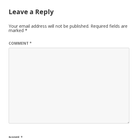
Leave a Reply
Your email address will not be published.
Required fields are
marked
*
COMMENT
*
NAME
*