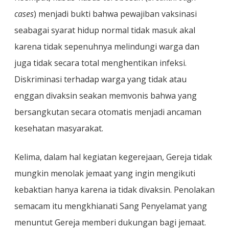
cases
) menjadi bukti bahwa pewajiban vaksinasi
seabagai syarat hidup normal tidak masuk akal
karena tidak sepenuhnya melindungi warga dan
juga tidak secara total menghentikan infeksi.
Diskriminasi terhadap warga yang tidak atau
enggan divaksin seakan memvonis bahwa yang
bersangkutan secara otomatis menjadi ancaman
kesehatan masyarakat.
Kelima, dalam hal kegiatan kegerejaan, Gereja tidak
mungkin menolak jemaat yang ingin mengikuti
kebaktian hanya karena ia tidak divaksin. Penolakan
semacam itu mengkhianati Sang Penyelamat yang
menuntut Gereja memberi dukungan bagi jemaat.