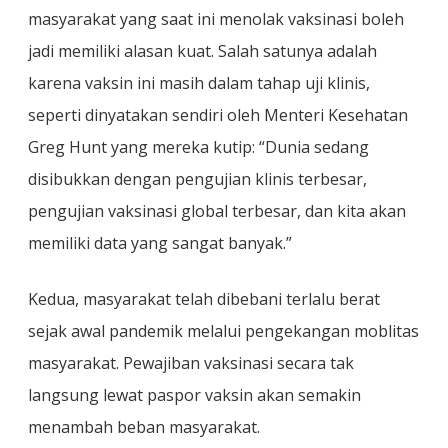
masyarakat yang saat ini menolak vaksinasi boleh
jadi memiliki alasan kuat. Salah satunya adalah
karena vaksin ini masih dalam tahap uji klinis,
seperti dinyatakan sendiri oleh Menteri Kesehatan
Greg Hunt yang mereka kutip: “Dunia sedang
disibukkan dengan pengujian klinis terbesar,
pengujian vaksinasi global terbesar, dan kita akan
memiliki data yang sangat banyak.”
Kedua, masyarakat telah dibebani terlalu berat
sejak awal pandemik melalui pengekangan moblitas
masyarakat. Pewajiban vaksinasi secara tak
langsung lewat paspor vaksin akan semakin
menambah beban masyarakat.