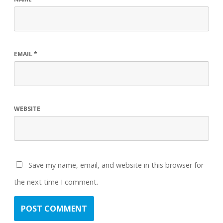
EMAIL
*
WEBSITE
Save my name, email, and website in this browser for
the next time I comment.