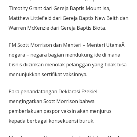
Timothy Grant dari Gereja Baptis Mount Isa,
Matthew Littlefield dari Gereja Baptis New Beith dan
Warren McKenzie dari Gereja Baptis Biota.
PM Scott Morrison dan Menteri – Menteri UtamaÂ
negara – negara bagian mendukung ide di mana
bisnis diizinkan menolak pelanggan yang tidak bisa
menunjukkan sertifikat vaksinnya.
Para penandatangan Deklarasi Ezekiel
mengingatkan Scott Morrison bahwa
pemberlakuan paspor vaksin akan menjurus
kepada berbagai konsekuensi buruk.