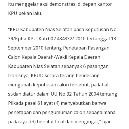
itu menggelar aksi demonstrasi di depan kantor
KPU pekan lalu.
“KPU Kabupaten Nias Selatan pada Keputusan No.
39/Kpts/ KPU-Kab 002.434832/ 2010 tertanggal 13
September 2010 tentang Penetapan Pasangan
Calon Kepala Daerah-Wakil Kepala Daerah
Kabupaten Nias Selatan sebanyak 6 pasangan.
Ironisnya, KPUD secara terang benderang
mengubah keputusan calon tersebut, padahal
sudah diatur dalam UU No 32 Tahun 2004 tentang
Pilkada pasal 61 ayat (4) menyebutkan bahwa
penetapan dan pengumuman calon sebagaimana
pada ayat (3) bersifat final dan mengingat,” ujar