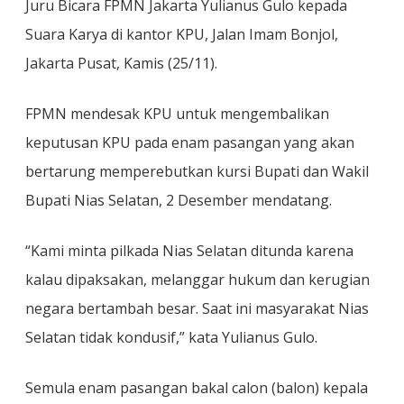
Juru Bicara FPMN Jakarta Yulianus Gulo kepada
Suara Karya di kantor KPU, Jalan Imam Bonjol,
Jakarta Pusat, Kamis (25/11).
FPMN mendesak KPU untuk mengembalikan
keputusan KPU pada enam pasangan yang akan
bertarung memperebutkan kursi Bupati dan Wakil
Bupati Nias Selatan, 2 Desember mendatang.
“Kami minta pilkada Nias Selatan ditunda karena
kalau dipaksakan, melanggar hukum dan kerugian
negara bertambah besar. Saat ini masyarakat Nias
Selatan tidak kondusif,” kata Yulianus Gulo.
Semula enam pasangan bakal calon (balon) kepala