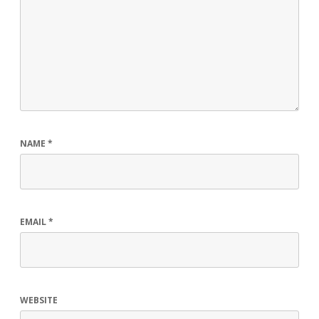
NAME
*
EMAIL
*
WEBSITE