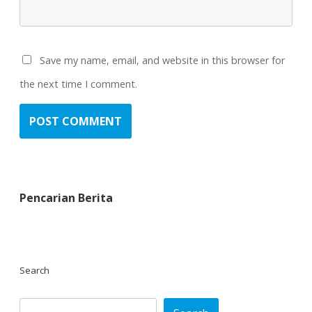
Save my name, email, and website in this browser for
the next time I comment.
Pencarian Berita
Search