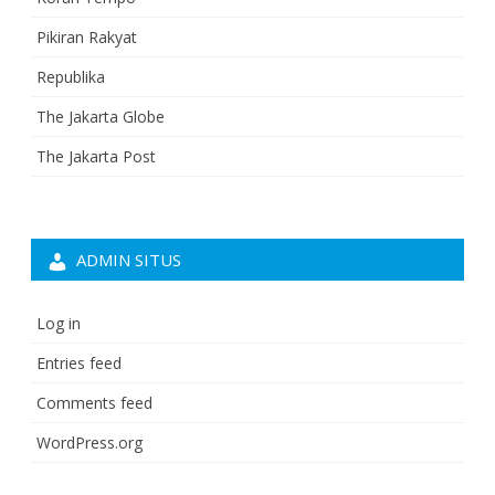
Pikiran Rakyat
Republika
The Jakarta Globe
The Jakarta Post
ADMIN SITUS
Log in
Entries feed
Comments feed
WordPress.org