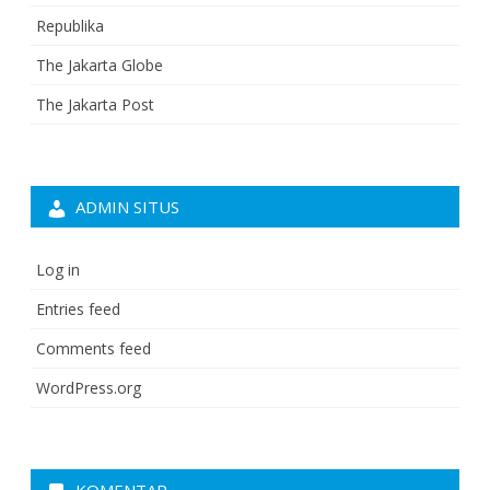
Republika
The Jakarta Globe
The Jakarta Post
ADMIN SITUS
Log in
Entries feed
Comments feed
WordPress.org