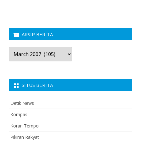
ARSIP BERITA
Arsip
Berita
SITUS BERITA
Detik News
Kompas
Koran Tempo
Pikiran Rakyat