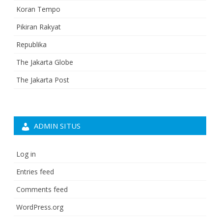
Koran Tempo
Pikiran Rakyat
Republika
The Jakarta Globe
The Jakarta Post
ADMIN SITUS
Log in
Entries feed
Comments feed
WordPress.org