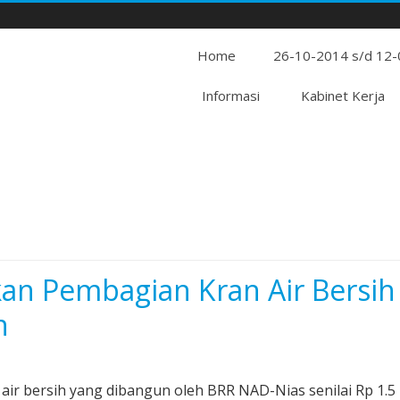
Home
26-10-2014 s/d 12
Informasi
Kabinet Kerja
an Pembagian Kran Air Bersih
n
air bersih yang dibangun oleh BRR NAD-Nias senilai Rp 1.5