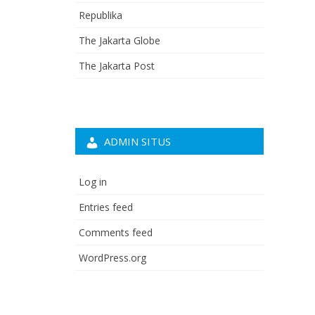
Republika
The Jakarta Globe
The Jakarta Post
ADMIN SITUS
Log in
Entries feed
Comments feed
WordPress.org