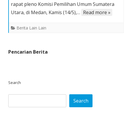
rapat pleno Komisi Pemilihan Umum Sumatera
di
Sumut
Utara, di Medan, Kamis (14/5),…
Read more »
Berita Lain Lain
Pencarian Berita
Search
Search