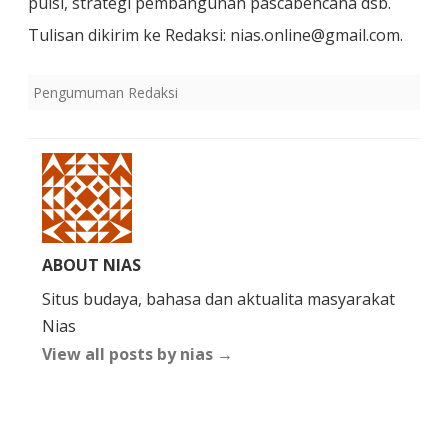
puisi, strategi pembangunan pascabencana dsb.
Tulisan dikirim ke Redaksi: nias.online@gmail.com.
Pengumuman Redaksi
ABOUT NIAS
Situs budaya, bahasa dan aktualita masyarakat
Nias
View all posts by nias
→