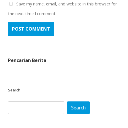
Save my name, email, and website in this browser for
the next time I comment.
Pencarian Berita
Search
Search