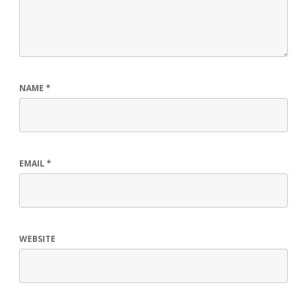
NAME
*
EMAIL
*
WEBSITE