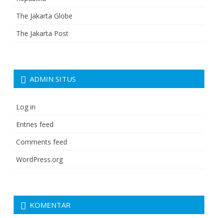
The Jakarta Globe
The Jakarta Post
ADMIN SITUS
Log in
Entries feed
Comments feed
WordPress.org
KOMENTAR