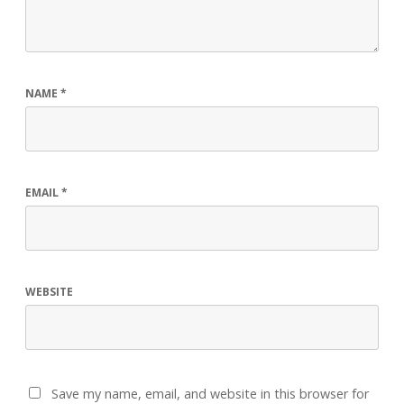
NAME
*
EMAIL
*
WEBSITE
Save my name, email, and website in this browser for