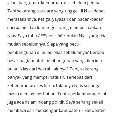
jalan, bangunan, kendaraan, dll sebelum gempa.
Tapi sekarang; saudara yang tinggal di Nias dapat
merasakannya. Ketiga, yayasan dan badan-badan
dari dalam dan luar negeri yang memperhatikan
Nias. Saya tahu â€™posisiâ€™ pulau Nias yang tidak
mudah sebelumnya. Siapa yang peduli
pembangunan di pulau Nias sebelumnya? Berapa
besar bagian/jatah pembangunan yang diterima
pulau Nias dari daerah lainnya? Tapi, sekarang
banyak yang memperhatikan. Terlepas dari
kebenaran proses kerja, faktanya Nias sedang/
masih menjadi perhatian. Tentu perkembangan ini
juga ada dalam bidang politik. Saya senang sekali
membaca dan mendengar kabupaten – kabupaten