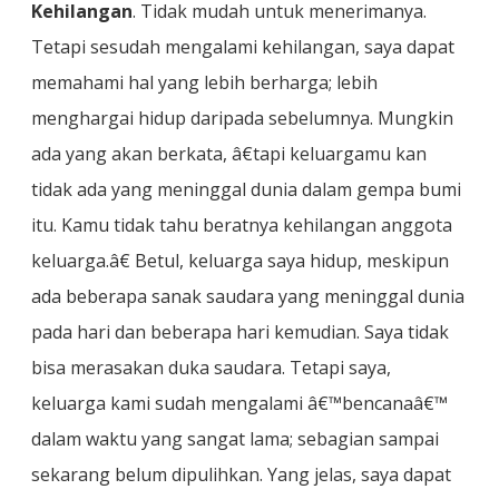
Kehilangan
. Tidak mudah untuk menerimanya.
Tetapi sesudah mengalami kehilangan, saya dapat
memahami hal yang lebih berharga; lebih
menghargai hidup daripada sebelumnya. Mungkin
ada yang akan berkata, â€tapi keluargamu kan
tidak ada yang meninggal dunia dalam gempa bumi
itu. Kamu tidak tahu beratnya kehilangan anggota
keluarga.â€ Betul, keluarga saya hidup, meskipun
ada beberapa sanak saudara yang meninggal dunia
pada hari dan beberapa hari kemudian. Saya tidak
bisa merasakan duka saudara. Tetapi saya,
keluarga kami sudah mengalami â€™bencanaâ€™
dalam waktu yang sangat lama; sebagian sampai
sekarang belum dipulihkan. Yang jelas, saya dapat