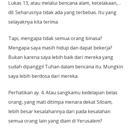
Lukas 13, atau melalui bencana alam, kecelakaan,…
dll. Seharusnya tidak ada yang terbebas. Itu yang
selayaknya kita terima.
Tapi, mengapa tidak semua orang binasa?
Mengapa saya masih hidup dan dapat bekerja?
Bukan karena saya lebih baik dari mereka yang
sudah dipanggil Tuhan dalam bencana itu. Mungkin
saya lebih berdosa dari mereka.
Perhatikan ay. 4. Atau sangkamu kedelapan belas
orang, yang mati ditimpa menara dekat Siloam,
lebih besar kesalahannya dari pada kesalahan
semua orang lain yang diam di Yerusalem?