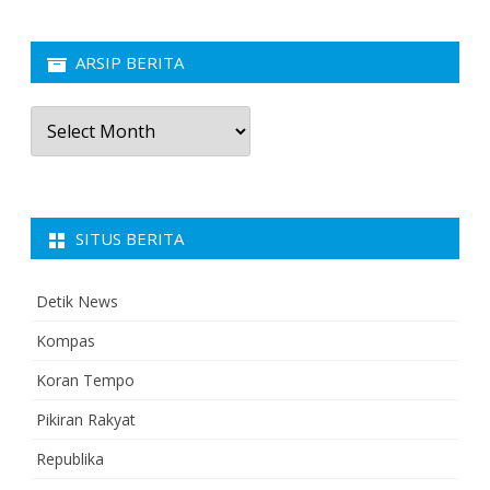
ARSIP BERITA
Arsip
Berita
SITUS BERITA
Detik News
Kompas
Koran Tempo
Pikiran Rakyat
Republika