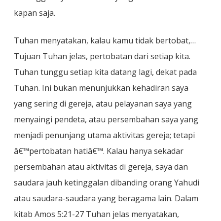
kapan saja.
Tuhan menyatakan, kalau kamu tidak bertobat,…
Tujuan Tuhan jelas, pertobatan dari setiap kita.
Tuhan tunggu setiap kita datang lagi, dekat pada
Tuhan. Ini bukan menunjukkan kehadiran saya
yang sering di gereja, atau pelayanan saya yang
menyaingi pendeta, atau persembahan saya yang
menjadi penunjang utama aktivitas gereja; tetapi
â€™pertobatan hatiâ€™. Kalau hanya sekadar
persembahan atau aktivitas di gereja, saya dan
saudara jauh ketinggalan dibanding orang Yahudi
atau saudara-saudara yang beragama lain. Dalam
kitab Amos 5:21-27 Tuhan jelas menyatakan,