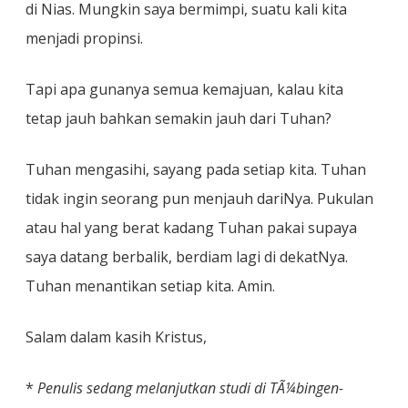
di Nias. Mungkin saya bermimpi, suatu kali kita
menjadi propinsi.
Tapi apa gunanya semua kemajuan, kalau kita
tetap jauh bahkan semakin jauh dari Tuhan?
Tuhan mengasihi, sayang pada setiap kita. Tuhan
tidak ingin seorang pun menjauh dariNya. Pukulan
atau hal yang berat kadang Tuhan pakai supaya
saya datang berbalik, berdiam lagi di dekatNya.
Tuhan menantikan setiap kita. Amin.
Salam dalam kasih Kristus,
*
Penulis sedang melanjutkan studi di TÃ¼bingen-