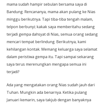
mama sudah hampir sebulan bersama saya di
Bandung. Rencananya, mama akan pulang ke Nias
minggu berikutnya. Tapi tiba-tiba tengah malam,
telpon berbunyi; kakak saya memberitahu sedang
terjadi gempa dahsyat di Nias, semua orang sedang
mencari tempat berlindung. Berikutnya, kami
kehilangan kontak. Memang keluarga saya selamat
dalam peristiwa gempa itu. Tapi sampai sekarang
saya terus merenungkan mengapa semua ini
terjadi?
Ada yang mengatakan orang Nias sudah jauh dari
Tuhan. Mungkin ada benarnya. Ketika pulang
Januari kemarin, saya takjub dengan banyaknya