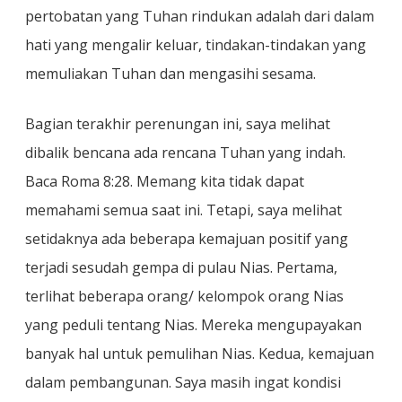
pertobatan yang Tuhan rindukan adalah dari dalam
hati yang mengalir keluar, tindakan-tindakan yang
memuliakan Tuhan dan mengasihi sesama.
Bagian terakhir perenungan ini, saya melihat
dibalik bencana ada rencana Tuhan yang indah.
Baca Roma 8:28. Memang kita tidak dapat
memahami semua saat ini. Tetapi, saya melihat
setidaknya ada beberapa kemajuan positif yang
terjadi sesudah gempa di pulau Nias. Pertama,
terlihat beberapa orang/ kelompok orang Nias
yang peduli tentang Nias. Mereka mengupayakan
banyak hal untuk pemulihan Nias. Kedua, kemajuan
dalam pembangunan. Saya masih ingat kondisi