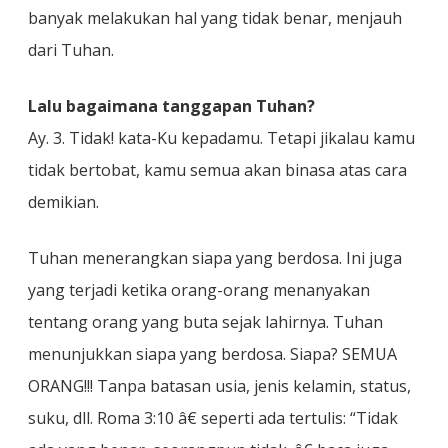
banyak melakukan hal yang tidak benar, menjauh
dari Tuhan.
Lalu bagaimana tanggapan Tuhan?
Ay. 3. Tidak! kata-Ku kepadamu. Tetapi jikalau kamu
tidak bertobat, kamu semua akan binasa atas cara
demikian.
Tuhan menerangkan siapa yang berdosa. Ini juga
yang terjadi ketika orang-orang menanyakan
tentang orang yang buta sejak lahirnya. Tuhan
menunjukkan siapa yang berdosa. Siapa? SEMUA
ORANG!!! Tanpa batasan usia, jenis kelamin, status,
suku, dll. Roma 3:10 â€ seperti ada tertulis: “Tidak