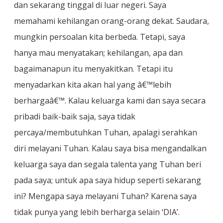
dan sekarang tinggal di luar negeri. Saya
memahami kehilangan orang-orang dekat. Saudara,
mungkin persoalan kita berbeda. Tetapi, saya
hanya mau menyatakan; kehilangan, apa dan
bagaimanapun itu menyakitkan. Tetapi itu
menyadarkan kita akan hal yang â€™lebih
berhargaâ€™. Kalau keluarga kami dan saya secara
pribadi baik-baik saja, saya tidak
percaya/membutuhkan Tuhan, apalagi serahkan
diri melayani Tuhan. Kalau saya bisa mengandalkan
keluarga saya dan segala talenta yang Tuhan beri
pada saya; untuk apa saya hidup seperti sekarang
ini? Mengapa saya melayani Tuhan? Karena saya
tidak punya yang lebih berharga selain ‘DIA’.