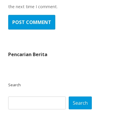
the next time I comment.
Pencarian Berita
Search
Search