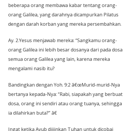
beberapa orang membawa kabar tentang orang-
orang Galilea, yang darahnya dicampurkan Pilatus
dengan darah korban yang mereka persembahkan.
Ay. 2.Yesus menjawab mereka: “Sangkamu orang-
orang Galilea ini lebih besar dosanya dari pada dosa
semua orang Galilea yang lain, karena mereka
mengalami nasib itu?
Bandingkan dengan Yoh. 9:2 â€œMurid-murid-Nya
bertanya kepada-Nya: “Rabi, siapakah yang berbuat
dosa, orang ini sendiri atau orang tuanya, sehingga
ia dilahirkan buta?” â€
Ingat ketika Ayub diijinkan Tuhan untuk dicobai