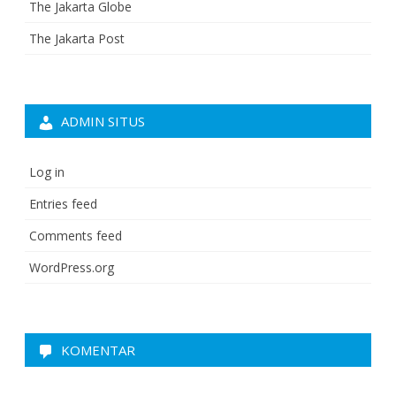
The Jakarta Globe
The Jakarta Post
ADMIN SITUS
Log in
Entries feed
Comments feed
WordPress.org
KOMENTAR