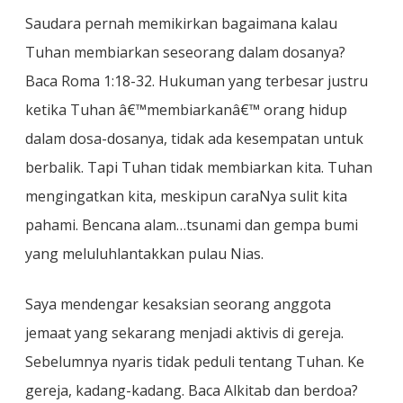
Saudara pernah memikirkan bagaimana kalau
Tuhan membiarkan seseorang dalam dosanya?
Baca Roma 1:18-32. Hukuman yang terbesar justru
ketika Tuhan â€™membiarkanâ€™ orang hidup
dalam dosa-dosanya, tidak ada kesempatan untuk
berbalik. Tapi Tuhan tidak membiarkan kita. Tuhan
mengingatkan kita, meskipun caraNya sulit kita
pahami. Bencana alam…tsunami dan gempa bumi
yang meluluhlantakkan pulau Nias.
Saya mendengar kesaksian seorang anggota
jemaat yang sekarang menjadi aktivis di gereja.
Sebelumnya nyaris tidak peduli tentang Tuhan. Ke
gereja, kadang-kadang. Baca Alkitab dan berdoa?