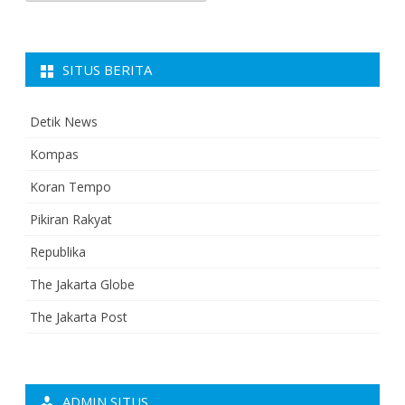
SITUS BERITA
Detik News
Kompas
Koran Tempo
Pikiran Rakyat
Republika
The Jakarta Globe
The Jakarta Post
ADMIN SITUS