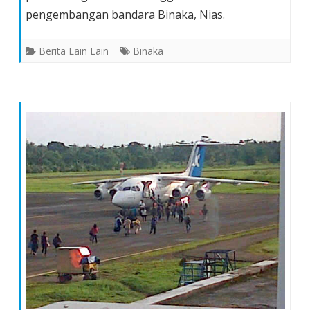
pengembangan bandara Binaka, Nias.
Kembangkan
Bandara
Berita Lain Lain
Binaka
Binaka