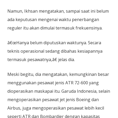
Namun, Ikhsan mengatakan, sampai saat ini belum
ada keputusan mengenai waktu penerbangan
reguler itu akan dimulai termasuk frekuensinya.
â€œHanya belum diputuskan waktunya. Secara
teknis operasional sedang dibahas kesiapannya
termasuk pesawatnya,â€ jelas dia.
Meski begitu, dia mengatakan, kemungkinan besar
menggunakan pesawat jenis ATR 72-600 yang
dioperasikan maskapai itu. Garuda Indonesia, selain
mengoperasikan pesawat jet jenis Boeing dan
Airbus, juga mengoperasikan pesawat lebih kecil
seperti ATR dan Bombardier dengan kapasitas