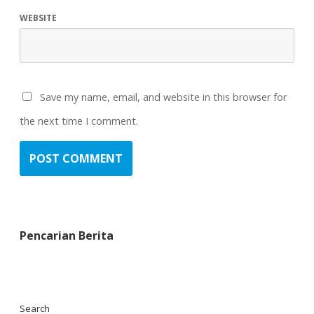
WEBSITE
Save my name, email, and website in this browser for
the next time I comment.
Pencarian Berita
Search