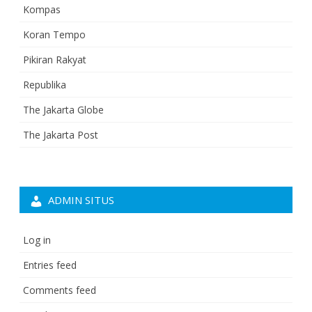
Kompas
Koran Tempo
Pikiran Rakyat
Republika
The Jakarta Globe
The Jakarta Post
ADMIN SITUS
Log in
Entries feed
Comments feed