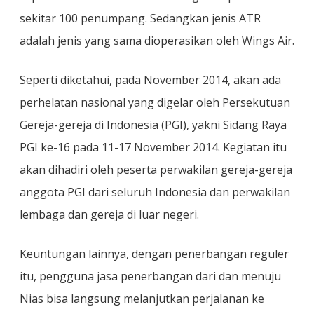
sekitar 100 penumpang. Sedangkan jenis ATR
adalah jenis yang sama dioperasikan oleh Wings Air.
Seperti diketahui, pada November 2014, akan ada
perhelatan nasional yang digelar oleh Persekutuan
Gereja-gereja di Indonesia (PGI), yakni Sidang Raya
PGI ke-16 pada 11-17 November 2014. Kegiatan itu
akan dihadiri oleh peserta perwakilan gereja-gereja
anggota PGI dari seluruh Indonesia dan perwakilan
lembaga dan gereja di luar negeri.
Keuntungan lainnya, dengan penerbangan reguler
itu, pengguna jasa penerbangan dari dan menuju
Nias bisa langsung melanjutkan perjalanan ke