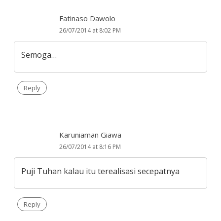
Fatinaso Dawolo
26/07/2014 at 8:02 PM
Semoga…
Reply
Karuniaman Giawa
26/07/2014 at 8:16 PM
Puji Tuhan kalau itu terealisasi secepatnya
Reply