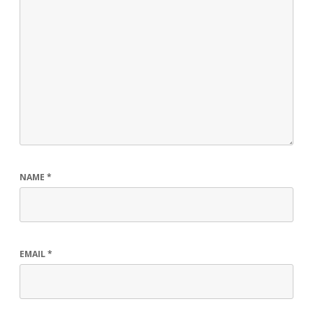
NAME
*
EMAIL
*