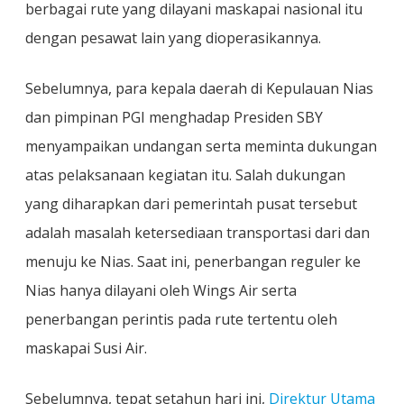
berbagai rute yang dilayani maskapai nasional itu
dengan pesawat lain yang dioperasikannya.
Sebelumnya, para kepala daerah di Kepulauan Nias
dan pimpinan PGI menghadap Presiden SBY
menyampaikan undangan serta meminta dukungan
atas pelaksanaan kegiatan itu. Salah dukungan
yang diharapkan dari pemerintah pusat tersebut
adalah masalah ketersediaan transportasi dari dan
menuju ke Nias. Saat ini, penerbangan reguler ke
Nias hanya dilayani oleh Wings Air serta
penerbangan perintis pada rute tertentu oleh
maskapai Susi Air.
Sebelumnya, tepat setahun hari ini,
Direktur Utama