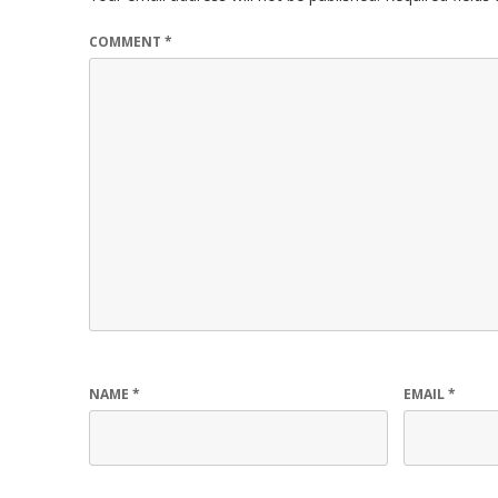
COMMENT
*
NAME
*
EMAIL
*