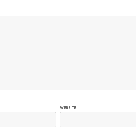
WEBSITE