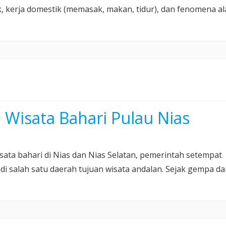
ak, kerja domestik (memasak, makan, tidur), dan fenomena al
Wisata Bahari Pulau Nias
an
sata bahari di Nias dan Nias Selatan, pemerintah setempat
salah satu daerah tujuan wisata andalan. Sejak gempa da