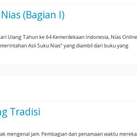
Nias (Bagian I)
ari Ulang Tahun ke 64 Kemerdekaan Indonesia, Nias Onlin
merintahan Asli Suku Nias” yang diambil dari buku yang
g Tradisi
tidak mengenal jam. Pembagian dan penamaan waktu mereka