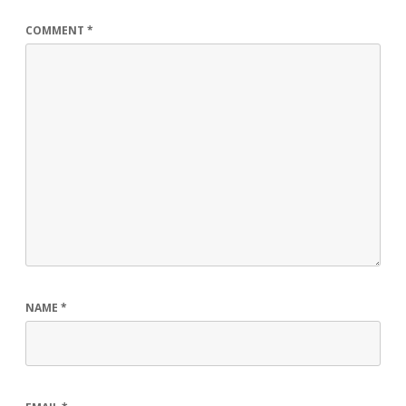
COMMENT
*
NAME
*