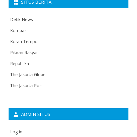
SITUS BERITA
Detik News
Kompas
Koran Tempo
Pikiran Rakyat
Republika
The Jakarta Globe
The Jakarta Post
ADMIN SITUS
Log in