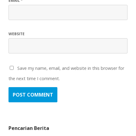
EMAIL
*
WEBSITE
Save my name, email, and website in this browser for
the next time I comment.
Pencarian Berita