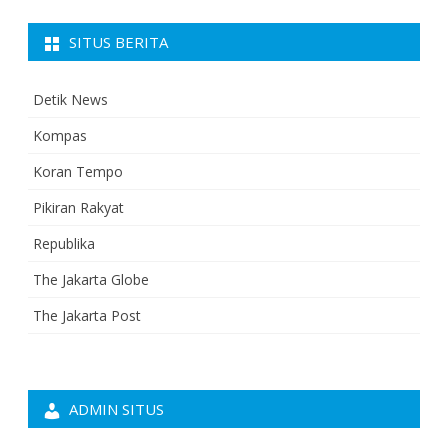
SITUS BERITA
Detik News
Kompas
Koran Tempo
Pikiran Rakyat
Republika
The Jakarta Globe
The Jakarta Post
ADMIN SITUS