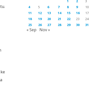
1
2
3
tu.
4
5
6
7
8
9
10
11
12
13
14
15
16
17
18
19
20
21
22
23
24
25
26
27
28
29
30
31
« Sep
Nov »
n
 ke
ia