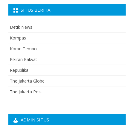
SITUS BERITA
Detik News
Kompas
Koran Tempo
Pikiran Rakyat
Republika
The Jakarta Globe
The Jakarta Post
ADMIN SITUS