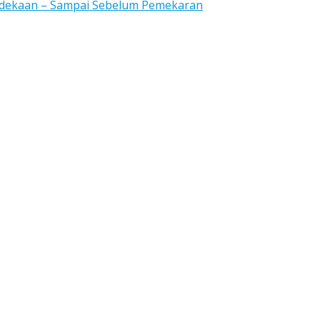
rdekaan – Sampai Sebelum Pemekaran