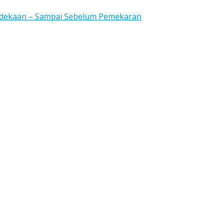
rdekaan – Sampai Sebelum Pemekaran