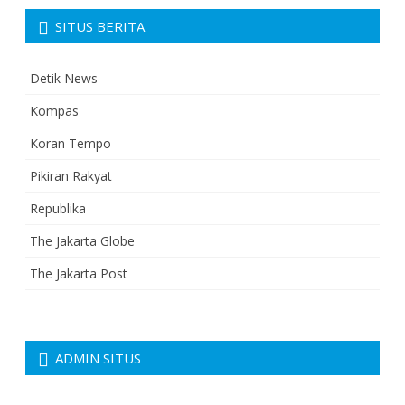
SITUS BERITA
Detik News
Kompas
Koran Tempo
Pikiran Rakyat
Republika
The Jakarta Globe
The Jakarta Post
ADMIN SITUS