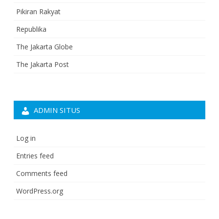
Pikiran Rakyat
Republika
The Jakarta Globe
The Jakarta Post
ADMIN SITUS
Log in
Entries feed
Comments feed
WordPress.org