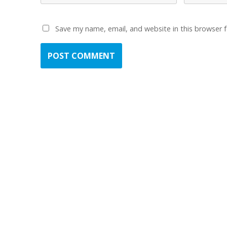
Save my name, email, and website in this browser 