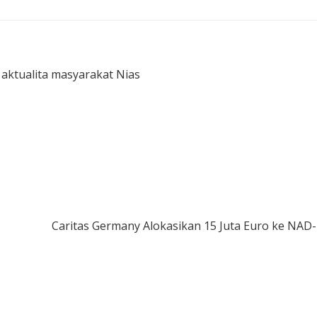
 aktualita masyarakat Nias
Caritas Germany Alokasikan 15 Juta Euro ke NAD