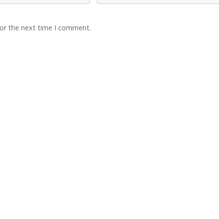
for the next time I comment.