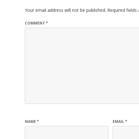
Your email address will not be published.
Required field
COMMENT
*
NAME
*
EMAIL
*