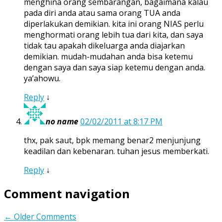
menghina orang sembarangan, bagaimana kalau
pada diri anda atau sama orang TUA anda
diperlakukan demikian. kita ini orang NIAS perlu
menghormati orang lebih tua dari kita, dan saya
tidak tau apakah dikeluarga anda diajarkan
demikian. mudah-mudahan anda bisa ketemu
dengan saya dan saya siap ketemu dengan anda.
ya’ahowu.
Reply
↓
no name
02/02/2011 at 8:17 PM
thx, pak saut, bpk memang benar2 menjunjung
keadilan dan kebenaran. tuhan jesus memberkati.
Reply
↓
Comment navigation
← Older Comments