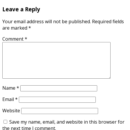
Leave a Reply
Your email address will not be published.
Required fields
are marked
*
Comment
*
Name
*
Email
*
Website
Save my name, email, and website in this browser for
the next time I comment.