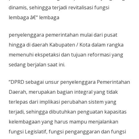
Dinamis
dinamis, sehingga terjadi revitalisasi fungsi
lembaga â€“ lembaga
penyelenggara pemerintahan mulai dari pusat
hingga di daerah Kabupaten / Kota dalam rangka
memenuhi ekspetaksi dan tujuan reformasi yang
sedang berjalan saat ini.
“DPRD sebagai unsur penyelenggara Pemerintahan
Daerah, merupakan bagian integral yang tidak
terlepas dari implikasi perubahan sistem yang
terjadi, sehingga dibutuhkan penguatan kapasitas
kelembagaan yang harus mampu menjalankan
fungsi Legislatif, fungsi penganggaran dan fungsi