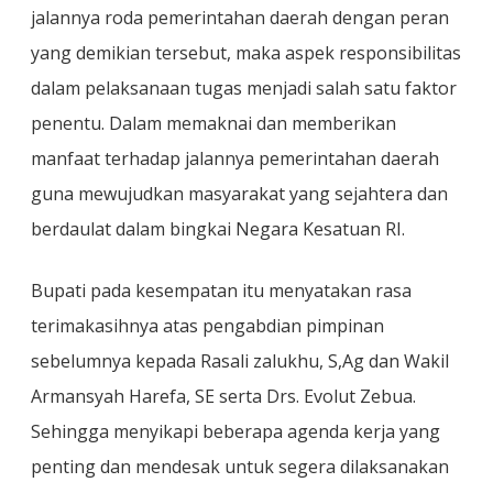
jalannya roda pemerintahan daerah dengan peran
yang demikian tersebut, maka aspek responsibilitas
dalam pelaksanaan tugas menjadi salah satu faktor
penentu. Dalam memaknai dan memberikan
manfaat terhadap jalannya pemerintahan daerah
guna mewujudkan masyarakat yang sejahtera dan
berdaulat dalam bingkai Negara Kesatuan RI.
Bupati pada kesempatan itu menyatakan rasa
terimakasihnya atas pengabdian pimpinan
sebelumnya kepada Rasali zalukhu, S,Ag dan Wakil
Armansyah Harefa, SE serta Drs. Evolut Zebua.
Sehingga menyikapi beberapa agenda kerja yang
penting dan mendesak untuk segera dilaksanakan