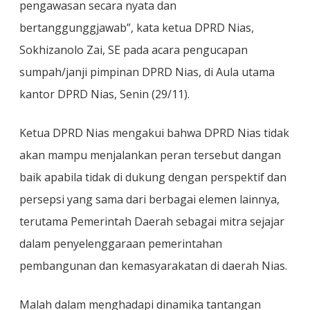
pengawasan secara nyata dan
bertanggunggjawab”, kata ketua DPRD Nias,
Sokhizanolo Zai, SE pada acara pengucapan
sumpah/janji pimpinan DPRD Nias, di Aula utama
kantor DPRD Nias, Senin (29/11).
Ketua DPRD Nias mengakui bahwa DPRD Nias tidak
akan mampu menjalankan peran tersebut dangan
baik apabila tidak di dukung dengan perspektif dan
persepsi yang sama dari berbagai elemen lainnya,
terutama Pemerintah Daerah sebagai mitra sejajar
dalam penyelenggaraan pemerintahan
pembangunan dan kemasyarakatan di daerah Nias.
Malah dalam menghadapi dinamika tantangan