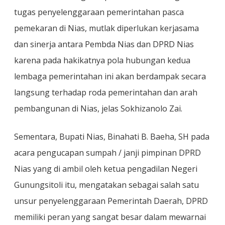
tugas penyelenggaraan pemerintahan pasca
pemekaran di Nias, mutlak diperlukan kerjasama
dan sinerja antara Pembda Nias dan DPRD Nias
karena pada hakikatnya pola hubungan kedua
lembaga pemerintahan ini akan berdampak secara
langsung terhadap roda pemerintahan dan arah
pembangunan di Nias, jelas Sokhizanolo Zai.
Sementara, Bupati Nias, Binahati B. Baeha, SH pada
acara pengucapan sumpah / janji pimpinan DPRD
Nias yang di ambil oleh ketua pengadilan Negeri
Gunungsitoli itu, mengatakan sebagai salah satu
unsur penyelenggaraan Pemerintah Daerah, DPRD
memiliki peran yang sangat besar dalam mewarnai