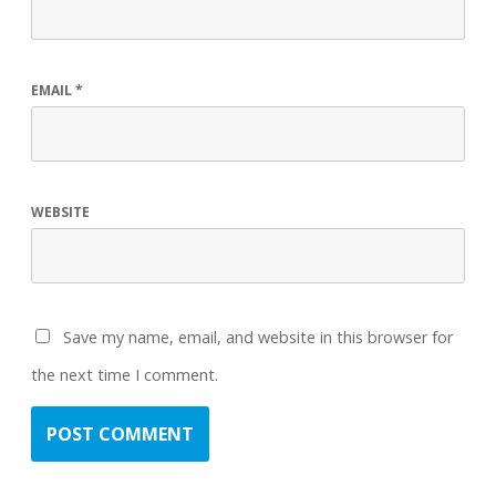
EMAIL
*
WEBSITE
Save my name, email, and website in this browser for
the next time I comment.