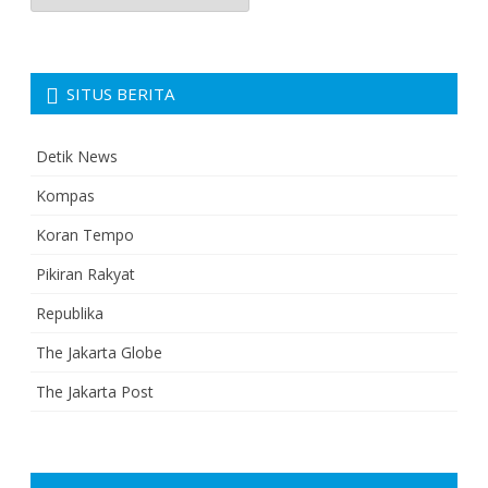
SITUS BERITA
Detik News
Kompas
Koran Tempo
Pikiran Rakyat
Republika
The Jakarta Globe
The Jakarta Post