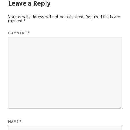
Leave a Reply
Your email address will not be published.
Required fields are
marked
*
COMMENT
*
NAME
*