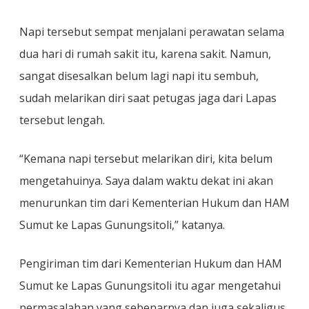
Napi tersebut sempat menjalani perawatan selama
dua hari di rumah sakit itu, karena sakit. Namun,
sangat disesalkan belum lagi napi itu sembuh,
sudah melarikan diri saat petugas jaga dari Lapas
tersebut lengah.
“Kemana napi tersebut melarikan diri, kita belum
mengetahuinya. Saya dalam waktu dekat ini akan
menurunkan tim dari Kementerian Hukum dan HAM
Sumut ke Lapas Gunungsitoli,” katanya.
Pengiriman tim dari Kementerian Hukum dan HAM
Sumut ke Lapas Gunungsitoli itu agar mengetahui
permasalahan yang sebenarnya dan juga sekaligus