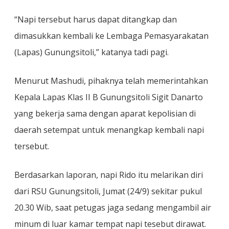
“Napi tersebut harus dapat ditangkap dan
dimasukkan kembali ke Lembaga Pemasyarakatan
(Lapas) Gunungsitoli,” katanya tadi pagi.
Menurut Mashudi, pihaknya telah memerintahkan
Kepala Lapas Klas II B Gunungsitoli Sigit Danarto
yang bekerja sama dengan aparat kepolisian di
daerah setempat untuk menangkap kembali napi
tersebut.
Berdasarkan laporan, napi Rido itu melarikan diri
dari RSU Gunungsitoli, Jumat (24/9) sekitar pukul
20.30 Wib, saat petugas jaga sedang mengambil air
minum di luar kamar tempat napi tesebut dirawat.