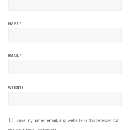
NAME
*
EMAIL
*
WEBSITE
Save my name, email, and website in this browser for