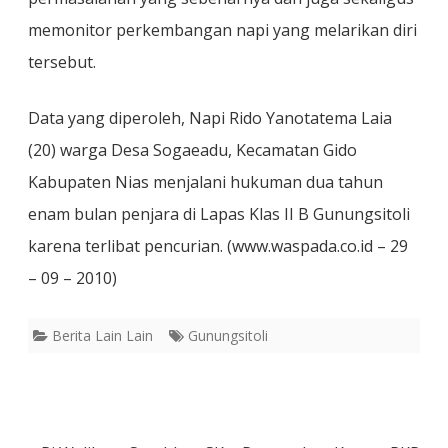
memonitor perkembangan napi yang melarikan diri
tersebut.
Data yang diperoleh, Napi Rido Yanotatema Laia
(20) warga Desa Sogaeadu, Kecamatan Gido
Kabupaten Nias menjalani hukuman dua tahun
enam bulan penjara di Lapas Klas II B Gunungsitoli
karena terlibat pencurian. (www.waspada.co.id – 29
– 09 – 2010)
Berita Lain Lain
Gunungsitoli