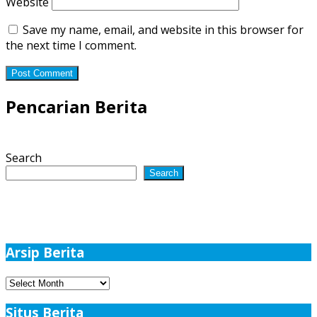
Website
Save my name, email, and website in this browser for
the next time I comment.
Pencarian Berita
Search
Search
Arsip Berita
Arsip
Berita
Situs Berita