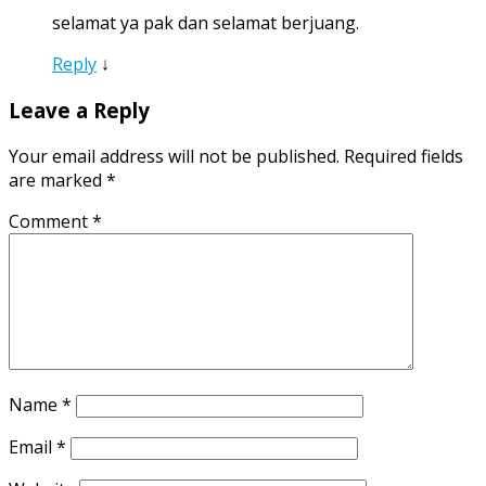
selamat ya pak dan selamat berjuang.
Reply
↓
Leave a Reply
Your email address will not be published.
Required fields
are marked
*
Comment
*
Name
*
Email
*