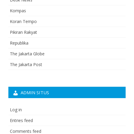
Kompas
Koran Tempo
Pikiran Rakyat
Republika
The Jakarta Globe
The Jakarta Post
ADMIN SITUS
Log in
Entries feed
Comments feed