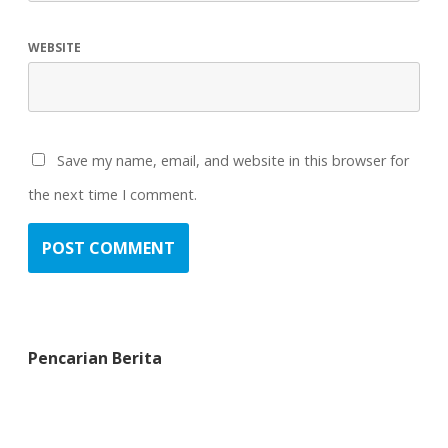
WEBSITE
Save my name, email, and website in this browser for
the next time I comment.
Pencarian Berita