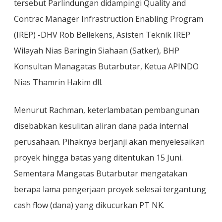
tersebut Parlindungan didampingi Quality and
Contrac Manager Infrastruction Enabling Program
(IREP) -DHV Rob Bellekens, Asisten Teknik IREP
Wilayah Nias Baringin Siahaan (Satker), BHP
Konsultan Managatas Butarbutar, Ketua APINDO
Nias Thamrin Hakim dll.
Menurut Rachman, keterlambatan pembangunan
disebabkan kesulitan aliran dana pada internal
perusahaan. Pihaknya berjanji akan menyelesaikan
proyek hingga batas yang ditentukan 15 Juni.
Sementara Mangatas Butarbutar mengatakan
berapa lama pengerjaan proyek selesai tergantung
cash flow (dana) yang dikucurkan PT NK.