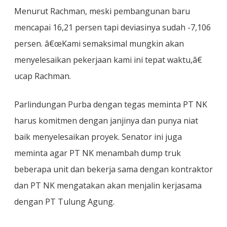
Menurut Rachman, meski pembangunan baru
mencapai 16,21 persen tapi deviasinya sudah -7,106
persen. â€œKami semaksimal mungkin akan
menyelesaikan pekerjaan kami ini tepat waktu,â€
ucap Rachman.
Parlindungan Purba dengan tegas meminta PT NK
harus komitmen dengan janjinya dan punya niat
baik menyelesaikan proyek. Senator ini juga
meminta agar PT NK menambah dump truk
beberapa unit dan bekerja sama dengan kontraktor
dan PT NK mengatakan akan menjalin kerjasama
dengan PT Tulung Agung.