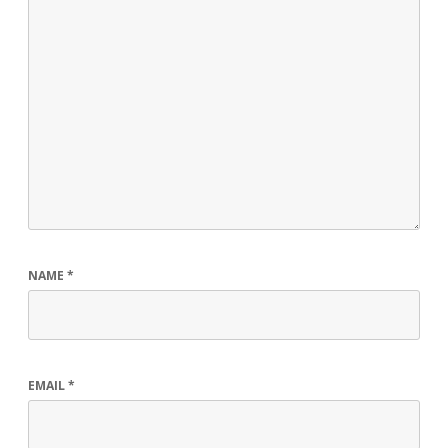
NAME
*
EMAIL
*