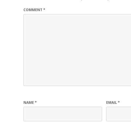
COMMENT
*
NAME
*
EMAIL
*