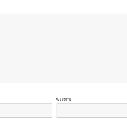
WEBSITE