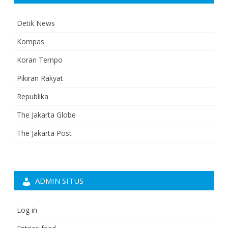
Detik News
Kompas
Koran Tempo
Pikiran Rakyat
Republika
The Jakarta Globe
The Jakarta Post
ADMIN SITUS
Log in