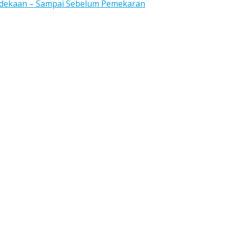
rdekaan – Sampai Sebelum Pemekaran