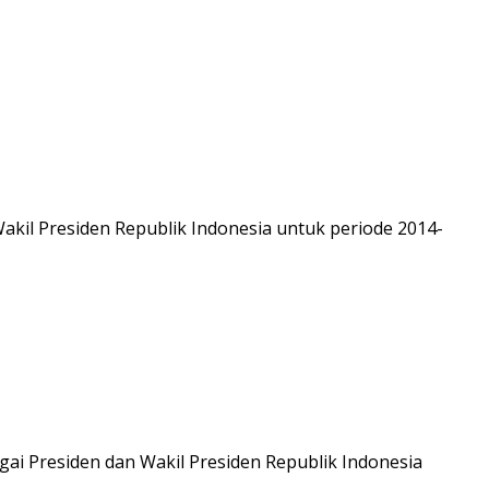
 Wakil Presiden Republik Indonesia untuk periode 2014-
gai Presiden dan Wakil Presiden Republik Indonesia