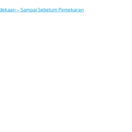
rdekaan – Sampai Sebelum Pemekaran