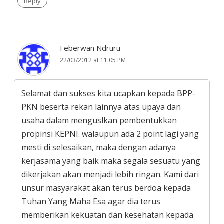
Reply
Feberwan Ndruru
22/03/2012 at 11:05 PM
Selamat dan sukses kita ucapkan kepada BPP-
PKN beserta rekan lainnya atas upaya dan
usaha dalam menguslkan pembentukkan
propinsi KEPNI. walaupun ada 2 point lagi yang
mesti di selesaikan, maka dengan adanya
kerjasama yang baik maka segala sesuatu yang
dikerjakan akan menjadi lebih ringan. Kami dari
unsur masyarakat akan terus berdoa kepada
Tuhan Yang Maha Esa agar dia terus
memberikan kekuatan dan kesehatan kepada