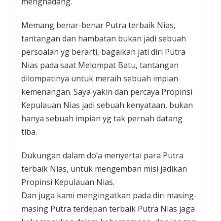
menghadang.
Memang benar-benar Putra terbaik Nias,
tantangan dan hambatan bukan jadi sebuah
persoalan yg berarti, bagaikan jati diri Putra
Nias pada saat Melompat Batu, tantangan
dilompatinya untuk meraih sebuah impian
kemenangan. Saya yakin dan percaya Propinsi
Kepulauan Nias jadi sebuah kenyataan, bukan
hanya sebuah impian yg tak pernah datang
tiba.
Dukungan dalam do’a menyertai para Putra
terbaik Nias, untuk mengemban misi jadikan
Propinsi Kepulauan Nias.
Dan juga kami mengingatkan pada diri masing-
masing Putra terdepan terbaik Putra Nias jaga