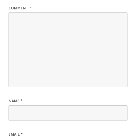
COMMENT
*
NAME
*
EMAIL
*