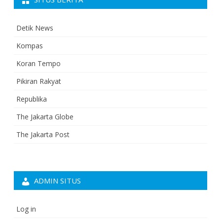
Detik News
Kompas
Koran Tempo
Pikiran Rakyat
Republika
The Jakarta Globe
The Jakarta Post
ADMIN SITUS
Log in