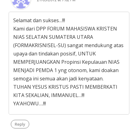
Selamat dan sukses…!!!
Kami dari DPP FORUM MAHASISWA KRISTEN
NIAS SELATAN SUMATERA UTARA
(FORMAKRISNISEL-SU) sangat mendukung atas
upaya dan tindakan posisif, UNTUK
MEMPERJUANGKAN Propinsi Kepulauan NIAS
MENJADI PEMDA 1 yng otonom, kami doakan
semoga ini semua akan jadi kenyataan.
TUHAN YESUS KRISTUS PASTI MEMBERKATI
KITA SEKALIAN, IMMANUEL…!!!
YA’AHOWU….!!!
Reply