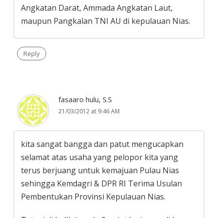
Angkatan Darat, Ammada Angkatan Laut,
maupun Pangkalan TNI AU di kepulauan Nias.
Reply
fasaaro hulu, S.S
21/03/2012 at 9:46 AM
kita sangat bangga dan patut mengucapkan
selamat atas usaha yang pelopor kita yang
terus berjuang untuk kemajuan Pulau Nias
sehingga Kemdagri & DPR RI Terima Usulan
Pembentukan Provinsi Kepulauan Nias.