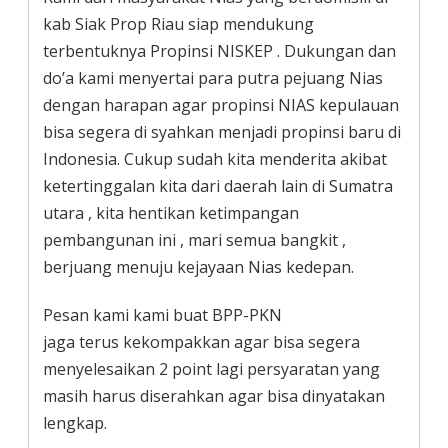
kab Siak Prop Riau siap mendukung
terbentuknya Propinsi NISKEP . Dukungan dan
do’a kami menyertai para putra pejuang Nias
dengan harapan agar propinsi NIAS kepulauan
bisa segera di syahkan menjadi propinsi baru di
Indonesia. Cukup sudah kita menderita akibat
ketertinggalan kita dari daerah lain di Sumatra
utara , kita hentikan ketimpangan
pembangunan ini , mari semua bangkit ,
berjuang menuju kejayaan Nias kedepan.
Pesan kami kami buat BPP-PKN
jaga terus kekompakkan agar bisa segera
menyelesaikan 2 point lagi persyaratan yang
masih harus diserahkan agar bisa dinyatakan
lengkap.