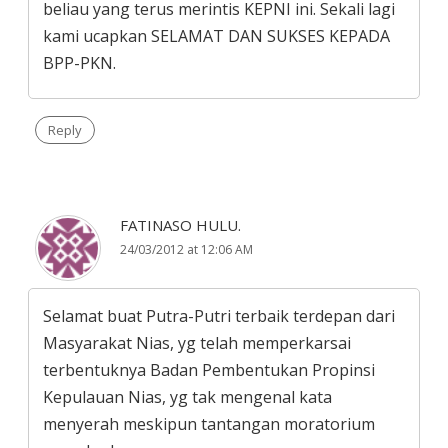
beliau yang terus merintis KEPNI ini. Sekali lagi
kami ucapkan SELAMAT DAN SUKSES KEPADA
BPP-PKN.
Reply
FATINASO HULU.
24/03/2012 at 12:06 AM
Selamat buat Putra-Putri terbaik terdepan dari
Masyarakat Nias, yg telah memperkarsai
terbentuknya Badan Pembentukan Propinsi
Kepulauan Nias, yg tak mengenal kata
menyerah meskipun tantangan moratorium