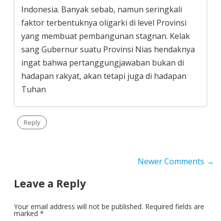
Indonesia. Banyak sebab, namun seringkali
faktor terbentuknya oligarki di level Provinsi
yang membuat pembangunan stagnan. Kelak
sang Gubernur suatu Provinsi Nias hendaknya
ingat bahwa pertanggungjawaban bukan di
hadapan rakyat, akan tetapi juga di hadapan
Tuhan
Reply
Comment
Newer Comments →
navigation
Leave a Reply
Your email address will not be published.
Required fields are
marked
*