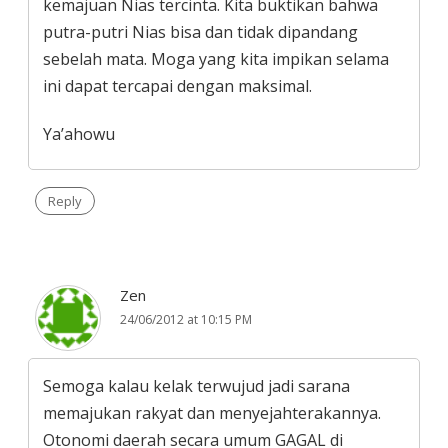
kemajuan Nias tercinta. Kita buktikan bahwa
putra-putri Nias bisa dan tidak dipandang
sebelah mata. Moga yang kita impikan selama
ini dapat tercapai dengan maksimal.
Ya’ahowu
Reply
Zen
24/06/2012 at 10:15 PM
Semoga kalau kelak terwujud jadi sarana
memajukan rakyat dan menyejahterakannya.
Otonomi daerah secara umum GAGAL di