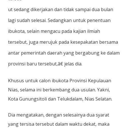
ut sedang dikerjakan dan tidak sampai dua bulan
lagi sudah selesai. Sedangkan untuk penentuan
ibukota, selain mengacu pada kajian ilmiah
tersebut, juga merujuk pada kesepakatan bersama
antar pemerintah daerah yang bergabung ke dalam
provinsi baru tersebut,â€ jelas dia.
Khusus untuk calon ibukota Provinsi Kepulauan
Nias, selama ini berkembang dua usulan. Yakni,
Kota Gunungsitoli dan Telukdalam, Nias Selatan.
Dia mengatakan, dengan selesainya dua syarat
yang tersisa tersebut dalam waktu dekat, maka