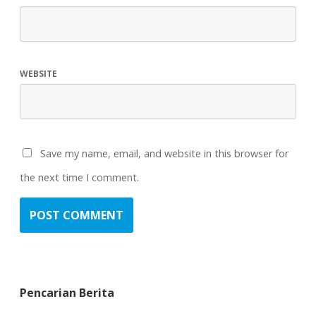
WEBSITE
Save my name, email, and website in this browser for
the next time I comment.
Pencarian Berita