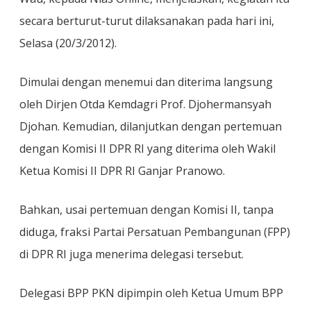
secara berturut-turut dilaksanakan pada hari ini,
Selasa (20/3/2012).
Dimulai dengan menemui dan diterima langsung
oleh Dirjen Otda Kemdagri Prof. Djohermansyah
Djohan. Kemudian, dilanjutkan dengan pertemuan
dengan Komisi II DPR RI yang diterima oleh Wakil
Ketua Komisi II DPR RI Ganjar Pranowo.
Bahkan, usai pertemuan dengan Komisi II, tanpa
diduga, fraksi Partai Persatuan Pembangunan (FPP)
di DPR RI juga menerima delegasi tersebut.
Delegasi BPP PKN dipimpin oleh Ketua Umum BPP