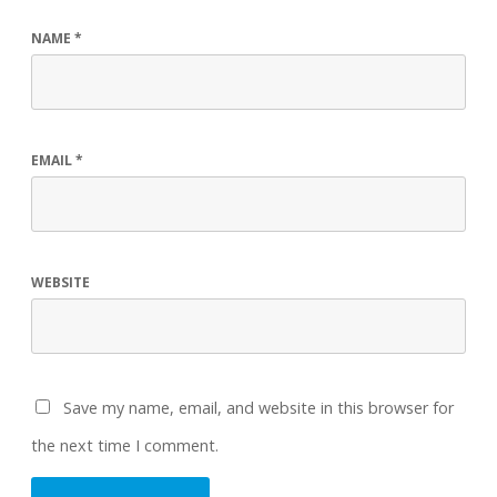
NAME
*
EMAIL
*
WEBSITE
Save my name, email, and website in this browser for
the next time I comment.