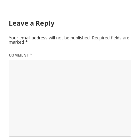
Leave a Reply
Your email address will not be published.
Required fields are
marked
*
COMMENT
*