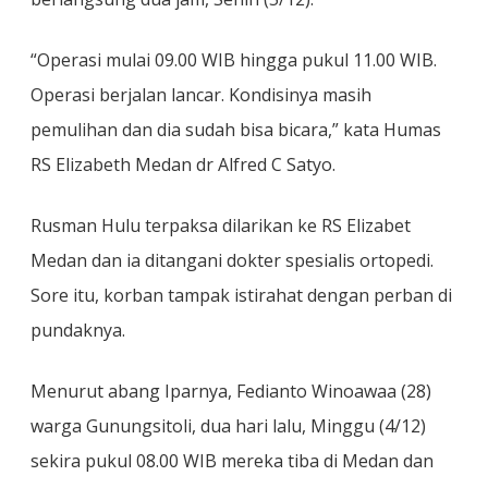
“Operasi mulai 09.00 WIB hingga pukul 11.00 WIB.
Operasi berjalan lancar. Kondisinya masih
pemulihan dan dia sudah bisa bicara,” kata Humas
RS Elizabeth Medan dr Alfred C Satyo.
Rusman Hulu terpaksa dilarikan ke RS Elizabet
Medan dan ia ditangani dokter spesialis ortopedi.
Sore itu, korban tampak istirahat dengan perban di
pundaknya.
Menurut abang Iparnya, Fedianto Winoawaa (28)
warga Gunungsitoli, dua hari lalu, Minggu (4/12)
sekira pukul 08.00 WIB mereka tiba di Medan dan