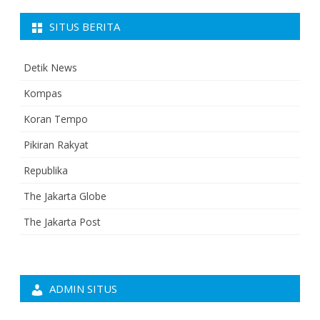
SITUS BERITA
Detik News
Kompas
Koran Tempo
Pikiran Rakyat
Republika
The Jakarta Globe
The Jakarta Post
ADMIN SITUS