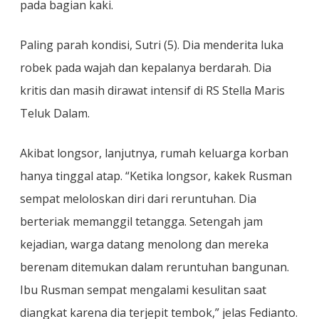
pada bagian kaki.
Paling parah kondisi, Sutri (5). Dia menderita luka
robek pada wajah dan kepalanya berdarah. Dia
kritis dan masih dirawat intensif di RS Stella Maris
Teluk Dalam.
Akibat longsor, lanjutnya, rumah keluarga korban
hanya tinggal atap. “Ketika longsor, kakek Rusman
sempat meloloskan diri dari reruntuhan. Dia
berteriak memanggil tetangga. Setengah jam
kejadian, warga datang menolong dan mereka
berenam ditemukan dalam reruntuhan bangunan.
Ibu Rusman sempat mengalami kesulitan saat
diangkat karena dia terjepit tembok,” jelas Fedianto.