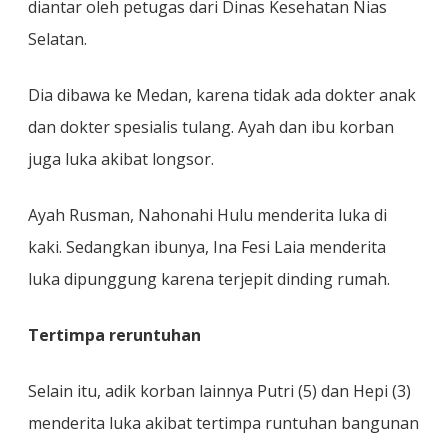
diantar oleh petugas dari Dinas Kesehatan Nias
Selatan.
Dia dibawa ke Medan, karena tidak ada dokter anak
dan dokter spesialis tulang. Ayah dan ibu korban
juga luka akibat longsor.
Ayah Rusman, Nahonahi Hulu menderita luka di
kaki. Sedangkan ibunya, Ina Fesi Laia menderita
luka dipunggung karena terjepit dinding rumah.
Tertimpa reruntuhan
Selain itu, adik korban lainnya Putri (5) dan Hepi (3)
menderita luka akibat tertimpa runtuhan bangunan