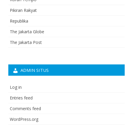
Pikiran Rakyat
Republika
The Jakarta Globe
The Jakarta Post
ADMIN SITUS
Log in
Entries feed
Comments feed
WordPress.org