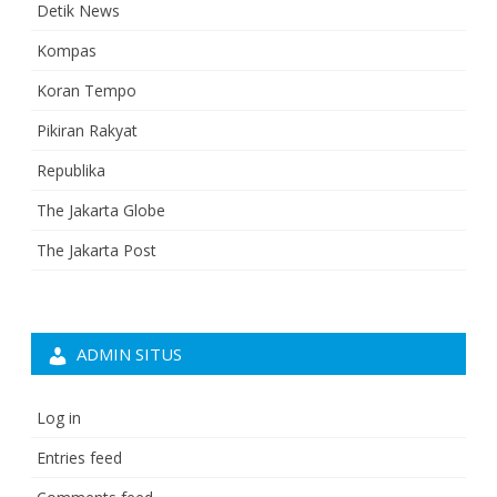
Detik News
Kompas
Koran Tempo
Pikiran Rakyat
Republika
The Jakarta Globe
The Jakarta Post
ADMIN SITUS
Log in
Entries feed