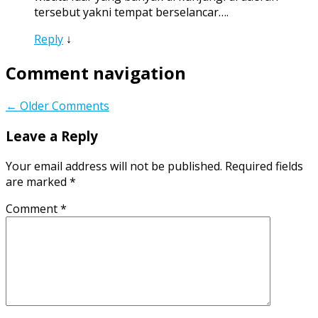
tersebut yakni tempat berselancar….
Reply
↓
Comment navigation
← Older Comments
Leave a Reply
Your email address will not be published.
Required fields
are marked
*
Comment
*