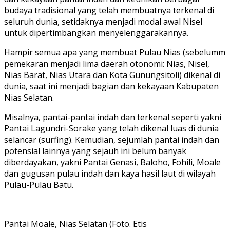
budaya tradisional yang telah membuatnya terkenal di
seluruh dunia, setidaknya menjadi modal awal Nisel
untuk dipertimbangkan menyelenggarakannya.
Hampir semua apa yang membuat Pulau Nias (sebelumm
pemekaran menjadi lima daerah otonomi: Nias, Nisel,
Nias Barat, Nias Utara dan Kota Gunungsitoli) dikenal di
dunia, saat ini menjadi bagian dan kekayaan Kabupaten
Nias Selatan.
Misalnya, pantai-pantai indah dan terkenal seperti yakni
Pantai Lagundri-Sorake yang telah dikenal luas di dunia
selancar (surfing). Kemudian, sejumlah pantai indah dan
potensial lainnya yang sejauh ini belum banyak
diberdayakan, yakni Pantai Genasi, Baloho, Fohili, Moale
dan gugusan pulau indah dan kaya hasil laut di wilayah
Pulau-Pulau Batu.
Pantai Moale, Nias Selatan (Foto. Etis