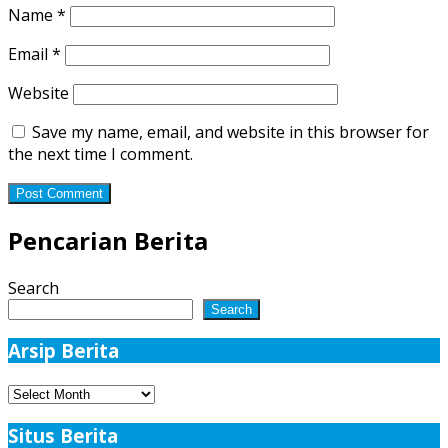
Name
*
Email
*
Website
Save my name, email, and website in this browser for
the next time I comment.
Pencarian Berita
Search
Search
Arsip Berita
Arsip
Berita
Situs Berita