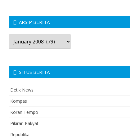
ARSIP BERITA
Arsip
Berita
SITUS BERITA
Detik News
Kompas
Koran Tempo
Pikiran Rakyat
Republika