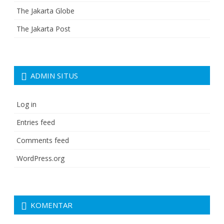
The Jakarta Globe
The Jakarta Post
ADMIN SITUS
Log in
Entries feed
Comments feed
WordPress.org
KOMENTAR