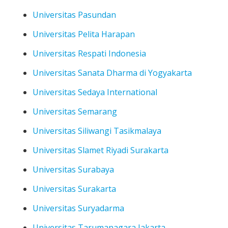
Universitas Pasundan
Universitas Pelita Harapan
Universitas Respati Indonesia
Universitas Sanata Dharma di Yogyakarta
Universitas Sedaya International
Universitas Semarang
Universitas Siliwangi Tasikmalaya
Universitas Slamet Riyadi Surakarta
Universitas Surabaya
Universitas Surakarta
Universitas Suryadarma
Universitas Tarumanagara Jakarta