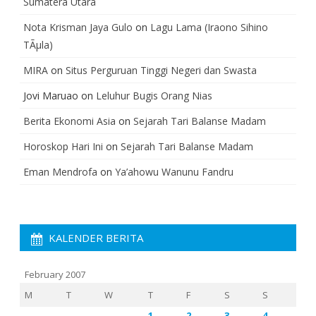
Sumatera Utara
Nota Krisman Jaya Gulo
on
Lagu Lama (Iraono Sihino
TÃµla)
MIRA
on
Situs Perguruan Tinggi Negeri dan Swasta
Jovi Maruao
on
Leluhur Bugis Orang Nias
Berita Ekonomi Asia
on
Sejarah Tari Balanse Madam
Horoskop Hari Ini
on
Sejarah Tari Balanse Madam
Eman Mendrofa
on
Ya’ahowu Wanunu Fandru
KALENDER BERITA
February 2007
M
T
W
T
F
S
S
1
2
3
4