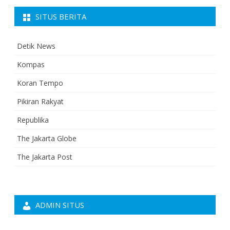
SITUS BERITA
Detik News
Kompas
Koran Tempo
Pikiran Rakyat
Republika
The Jakarta Globe
The Jakarta Post
ADMIN SITUS