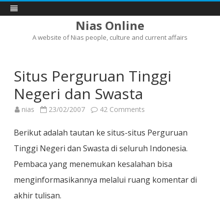
Nias Online
A website of Nias people, culture and current affairs
Skip
to
content
Situs Perguruan Tinggi
Negeri dan Swasta
on
nias
23/02/2007
42 Comments
Situs
Perguruan
Tinggi
Berikut adalah tautan ke situs-situs Perguruan
Negeri
dan
Tinggi Negeri dan Swasta di seluruh Indonesia.
Swasta
Pembaca yang menemukan kesalahan bisa
menginformasikannya melalui ruang komentar di
akhir tulisan.