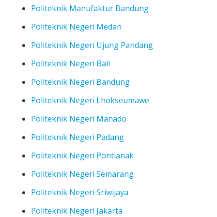
Politeknik Manufaktur Bandung
Politeknik Negeri Medan
Politeknik Negeri Ujung Pandang
Politeknik Negeri Bali
Politeknik Negeri Bandung
Politeknik Negeri Lhokseumawe
Politeknik Negeri Manado
Politeknik Negeri Padang
Politeknik Negeri Pontianak
Politeknik Negeri Semarang
Politeknik Negeri Sriwijaya
Politeknik Negeri Jakarta