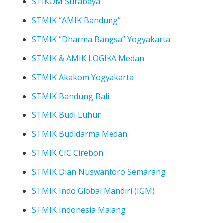
STIKOM Surabaya
STMIK “AMIK Bandung”
STMIK “Dharma Bangsa” Yogyakarta
STMIK & AMIK LOGIKA Medan
STMIK Akakom Yogyakarta
STMIK Bandung Bali
STMIK Budi Luhur
STMIK Budidarma Medan
STMIK CIC Cirebon
STMIK Dian Nuswantoro Semarang
STMIK Indo Global Mandiri (IGM)
STMIK Indonesia Malang