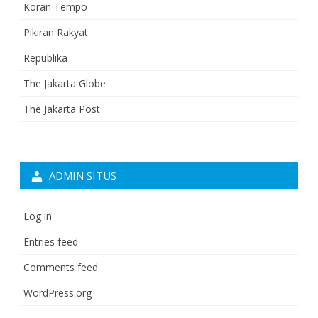
Koran Tempo
Pikiran Rakyat
Republika
The Jakarta Globe
The Jakarta Post
ADMIN SITUS
Log in
Entries feed
Comments feed
WordPress.org